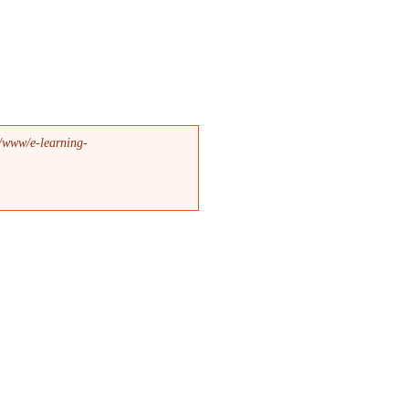
a/www/e-learning-